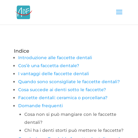
Indice
Introduzione alle faccette dentali
Cos’è una faccetta dentale?
I vantaggi delle faccette dentali
Quando sono sconsigliate le faccette dentali?
Cosa succede ai denti sotto le faccette?
Faccette dentali: ceramica o porcellana?
Domande frequenti
Cosa non si può mangiare con le faccette
dentali?
Chi ha i denti storti può mettere le faccette?