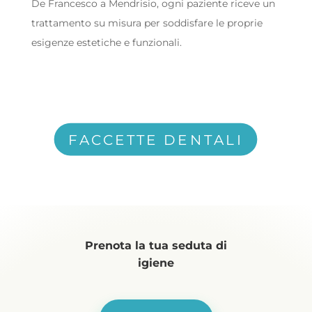
De Francesco a Mendrisio, ogni paziente riceve un
trattamento su misura per soddisfare le proprie
esigenze estetiche e funzionali.
FACCETTE DENTALI
Prenota la tua seduta di
igiene