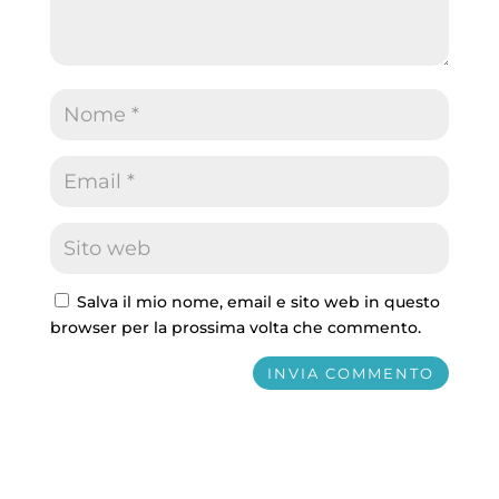
Salva il mio nome, email e sito web in questo
browser per la prossima volta che commento.