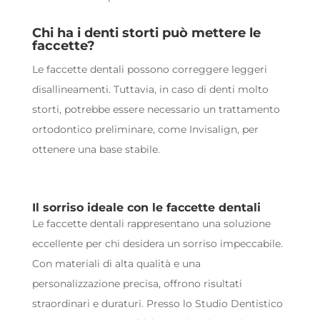
Chi ha i denti storti può mettere le
faccette?
Le faccette dentali possono correggere leggeri
disallineamenti. Tuttavia, in caso di denti molto
storti, potrebbe essere necessario un trattamento
ortodontico preliminare, come Invisalign, per
ottenere una base stabile.
Il sorriso ideale con le faccette dentali
Le faccette dentali rappresentano una soluzione
eccellente per chi desidera un sorriso impeccabile.
Con materiali di alta qualità e una
personalizzazione precisa, offrono risultati
straordinari e duraturi. Presso lo Studio Dentistico