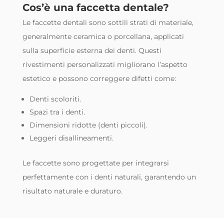
Cos’è una faccetta dentale?
Le faccette dentali sono sottili strati di materiale,
generalmente ceramica o porcellana, applicati
sulla superficie esterna dei denti. Questi
rivestimenti personalizzati migliorano l’aspetto
estetico e possono correggere difetti come:
Denti scoloriti.
Spazi tra i denti.
Dimensioni ridotte (denti piccoli).
Leggeri disallineamenti.
Le faccette sono progettate per integrarsi
perfettamente con i denti naturali, garantendo un
risultato naturale e duraturo.