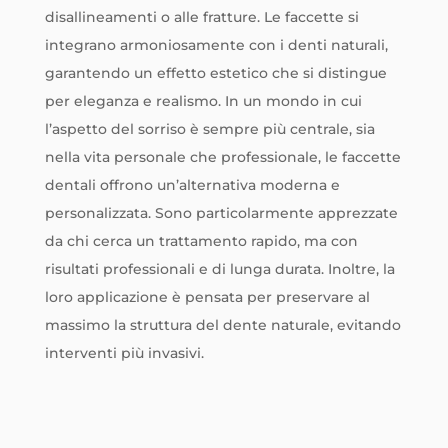
disallineamenti o alle fratture. Le faccette si
integrano armoniosamente con i denti naturali,
garantendo un effetto estetico che si distingue
per eleganza e realismo. In un mondo in cui
l’aspetto del sorriso è sempre più centrale, sia
nella vita personale che professionale, le faccette
dentali offrono un’alternativa moderna e
personalizzata. Sono particolarmente apprezzate
da chi cerca un trattamento rapido, ma con
risultati professionali e di lunga durata. Inoltre, la
loro applicazione è pensata per preservare al
massimo la struttura del dente naturale, evitando
interventi più invasivi.