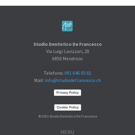
Studio Dentistico De Francesco
Via Luigi Lavizzari, 20
6850 Mendrisio
Telefono:
091 646 05 65
Mail:
info@studiodefrancesco.ch
Privacy Policy
Cookie Policy
© 2021 Studio Dentistico De Francesco
MENU