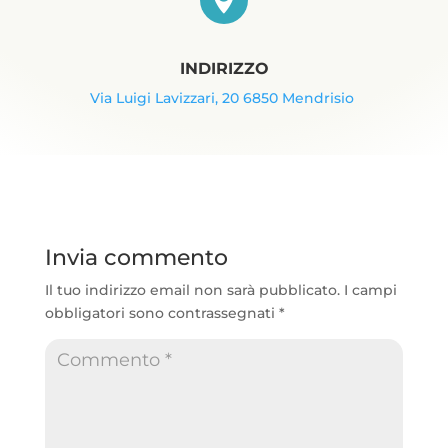

INDIRIZZO
Via Luigi Lavizzari, 20 6850 Mendrisio
Invia commento
Il tuo indirizzo email non sarà pubblicato.
I campi
obbligatori sono contrassegnati
*