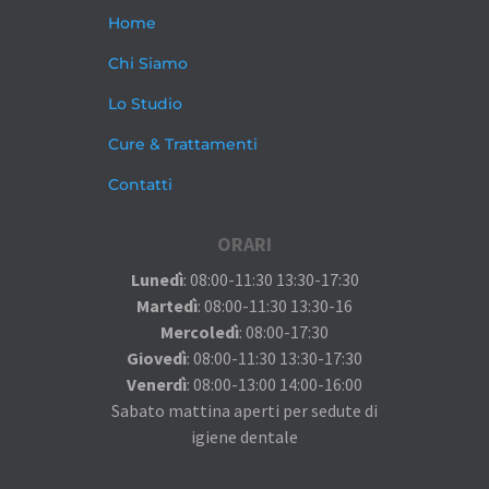
Home
Chi Siamo
Lo Studio
Cure & Trattamenti
Contatti
ORARI
Lunedì
: 08:00-11:30 13:30-17:30
Martedì
: 08:00-11:30 13:30-16
Mercoledì
: 08:00-17:30
Giovedì
: 08:00-11:30 13:30-17:30
Venerdì
: 08:00-13:00 14:00-16:00
Sabato mattina aperti per sedute di
igiene dentale