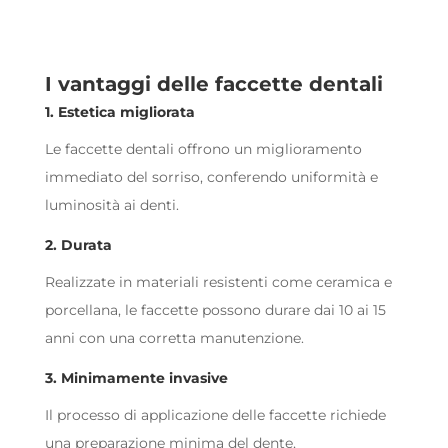
I vantaggi delle faccette dentali
1. Estetica migliorata
Le faccette dentali offrono un miglioramento
immediato del sorriso, conferendo uniformità e
luminosità ai denti.
2. Durata
Realizzate in materiali resistenti come ceramica e
porcellana, le faccette possono durare dai 10 ai 15
anni con una corretta manutenzione.
3. Minimamente invasive
Il processo di applicazione delle faccette richiede
una preparazione minima del dente,