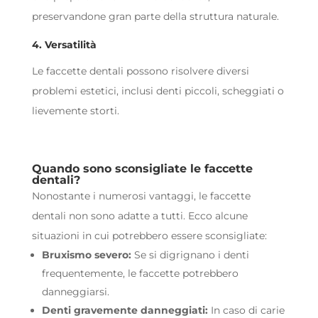
preservandone gran parte della struttura naturale.
4. Versatilità
Le faccette dentali possono risolvere diversi
problemi estetici, inclusi denti piccoli, scheggiati o
lievemente storti.
Quando sono sconsigliate le faccette
dentali?
Nonostante i numerosi vantaggi, le faccette
dentali non sono adatte a tutti. Ecco alcune
situazioni in cui potrebbero essere sconsigliate:
Bruxismo severo:
Se si digrignano i denti
frequentemente, le faccette potrebbero
danneggiarsi.
Denti gravemente danneggiati:
In caso di carie