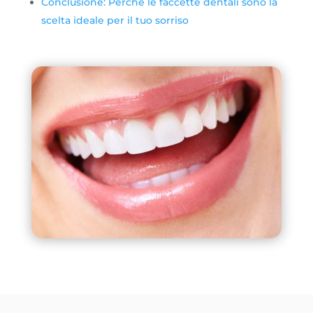
Conclusione: Perché le faccette dentali sono la
scelta ideale per il tuo sorriso