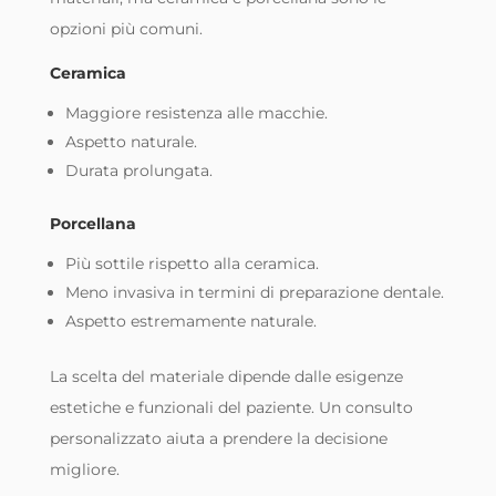
opzioni più comuni.
Ceramica
Maggiore resistenza alle macchie.
Aspetto naturale.
Durata prolungata.
Porcellana
Più sottile rispetto alla ceramica.
Meno invasiva in termini di preparazione dentale.
Aspetto estremamente naturale.
La scelta del materiale dipende dalle esigenze
estetiche e funzionali del paziente. Un consulto
personalizzato aiuta a prendere la decisione
migliore.