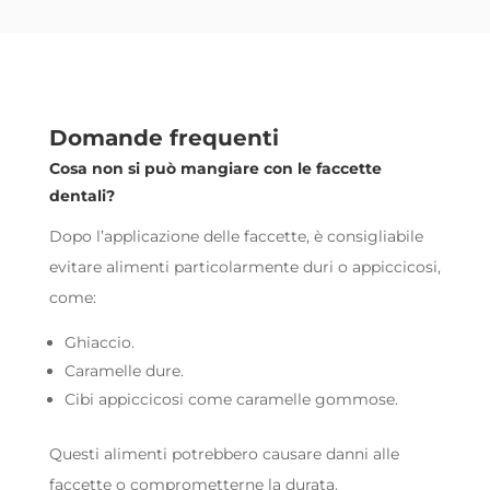
Domande frequenti
Cosa non si può mangiare con le faccette
dentali?
Dopo l’applicazione delle faccette, è consigliabile
evitare alimenti particolarmente duri o appiccicosi,
come:
Ghiaccio.
Caramelle dure.
Cibi appiccicosi come caramelle gommose.
Questi alimenti potrebbero causare danni alle
faccette o comprometterne la durata.