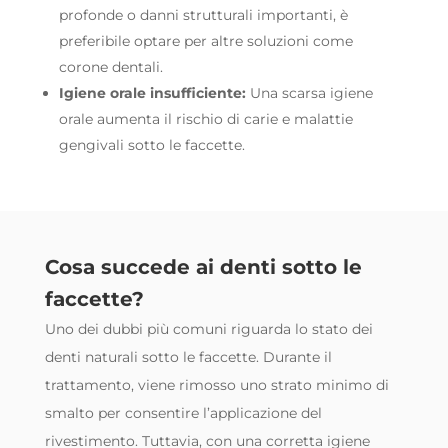
profonde o danni strutturali importanti, è
preferibile optare per altre soluzioni come
corone dentali.
Igiene orale insufficiente:
Una scarsa igiene
orale aumenta il rischio di carie e malattie
gengivali sotto le faccette.
Cosa succede ai denti sotto le
faccette?
Uno dei dubbi più comuni riguarda lo stato dei
denti naturali sotto le faccette. Durante il
trattamento, viene rimosso uno strato minimo di
smalto per consentire l’applicazione del
rivestimento. Tuttavia, con una corretta igiene