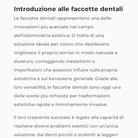
Introduzione alle faccette dentali
Le faccette dentali rappresentano una delle
innovazioni più avanzate nel campo
dell’odontoiatria estetica. Si tratta di una
soluzione ideale per coloro che desiderano
migliorare il proprio sorriso in modo naturale e
duraturo, correggendo inestetismi o
imperfezioni che possono influire sulla propria
autostima e sul benessere generale. Grazie alla
loro versatilità, le faccette dentali sono oggi una
delle scelte più richieste per trasformazioni
estetiche rapide e minimamente invasive.
Il loro crescente successo è legato alla capacità di
risolvere diversi problemi estetici con un’unica
soluzione: dai denti piccoli o scoloriti ai leggeri