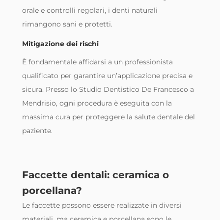
orale e controlli regolari, i denti naturali
rimangono sani e protetti.
Mitigazione dei rischi
È fondamentale affidarsi a un professionista
qualificato per garantire un’applicazione precisa e
sicura. Presso lo Studio Dentistico De Francesco a
Mendrisio, ogni procedura è eseguita con la
massima cura per proteggere la salute dentale del
paziente.
Faccette dentali: ceramica o
porcellana?
Le faccette possono essere realizzate in diversi
materiali, ma ceramica e porcellana sono le