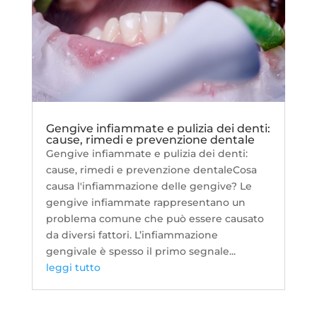
Gengive infiammate e pulizia dei denti:
cause, rimedi e prevenzione dentale
Gengive infiammate e pulizia dei denti:
cause, rimedi e prevenzione dentaleCosa
causa l'infiammazione delle gengive? Le
gengive infiammate rappresentano un
problema comune che può essere causato
da diversi fattori. L’infiammazione
gengivale è spesso il primo segnale...
leggi tutto