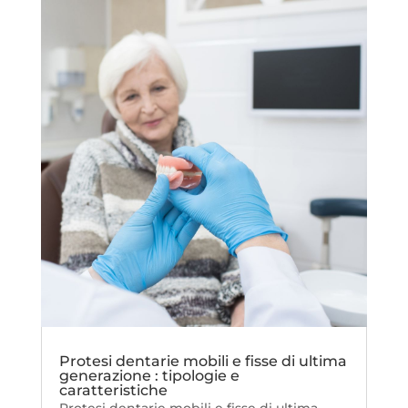
Protesi dentarie mobili e fisse di ultima
generazione : tipologie e
caratteristiche
Protesi dentarie mobili e fisse di ultima