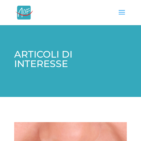
ARTICOLI DI
INTERESSE