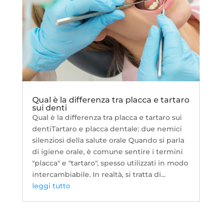
Qual è la differenza tra placca e tartaro
sui denti
Qual è la differenza tra placca e tartaro sui
dentiTartaro e placca dentale: due nemici
silenziosi della salute orale Quando si parla
di igiene orale, è comune sentire i termini
"placca" e "tartaro", spesso utilizzati in modo
intercambiabile. In realtà, si tratta di...
leggi tutto