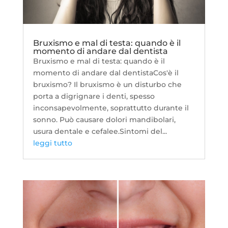
Bruxismo e mal di testa: quando è il
momento di andare dal dentista
Bruxismo e mal di testa: quando è il
momento di andare dal dentistaCos'è il
bruxismo? Il bruxismo è un disturbo che
porta a digrignare i denti, spesso
inconsapevolmente, soprattutto durante il
sonno. Può causare dolori mandibolari,
usura dentale e cefalee.Sintomi del...
leggi tutto