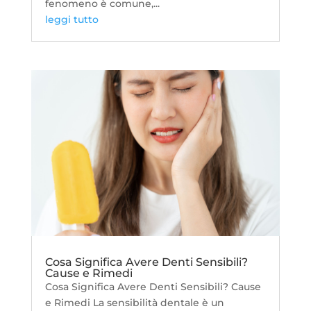
fenomeno è comune,...
leggi tutto
Cosa Significa Avere Denti Sensibili?
Cause e Rimedi
Cosa Significa Avere Denti Sensibili? Cause
e Rimedi La sensibilità dentale è un