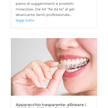
pieno di suggerimenti e prodotti
miracolosi. Dai kit “fai da te” al gel
sbiancante denti professionale...
leggi tutto
Apparecchio trasparente: allineare i