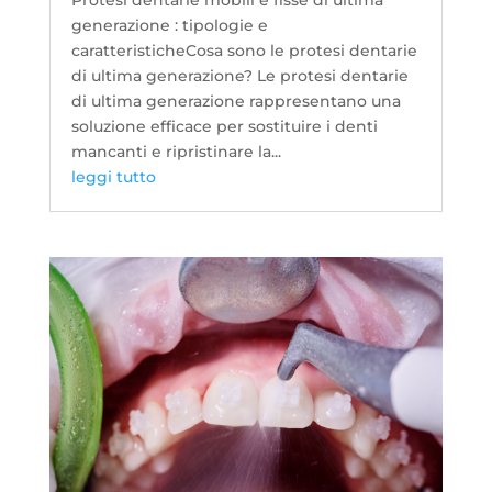
generazione : tipologie e
caratteristicheCosa sono le protesi dentarie
di ultima generazione? Le protesi dentarie
di ultima generazione rappresentano una
soluzione efficace per sostituire i denti
mancanti e ripristinare la...
leggi tutto