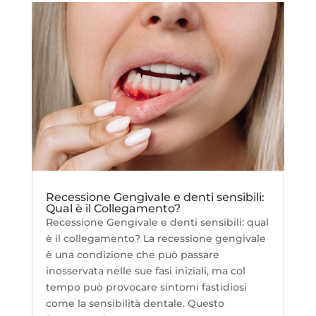
Recessione Gengivale e denti sensibili:
Qual è il Collegamento?
Recessione Gengivale e denti sensibili: qual
è il collegamento? La recessione gengivale
è una condizione che può passare
inosservata nelle sue fasi iniziali, ma col
tempo può provocare sintomi fastidiosi
come la sensibilità dentale. Questo