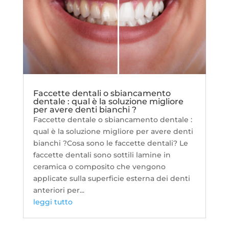
Faccette dentali o sbiancamento
dentale : qual è la soluzione migliore
per avere denti bianchi ?
Faccette dentale o sbiancamento dentale :
qual è la soluzione migliore per avere denti
bianchi ?Cosa sono le faccette dentali? Le
faccette dentali sono sottili lamine in
ceramica o composito che vengono
applicate sulla superficie esterna dei denti
anteriori per...
leggi tutto