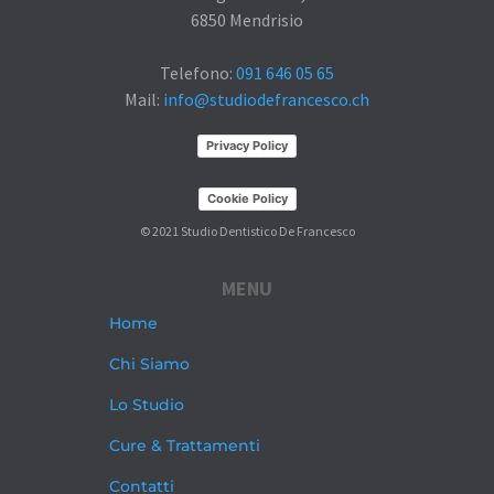
6850 Mendrisio
Telefono:
091 646 05 65
Mail:
info@studiodefrancesco.ch
Privacy Policy
Cookie Policy
© 2021 Studio Dentistico De Francesco
MENU
Home
Chi Siamo
Lo Studio
Cure & Trattamenti
Contatti