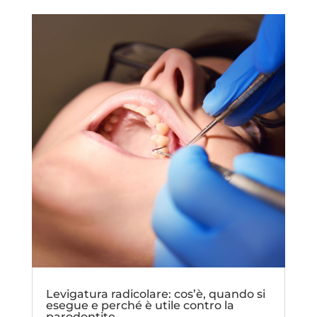
Levigatura radicolare: cos’è, quando si
esegue e perché è utile contro la
parodontite