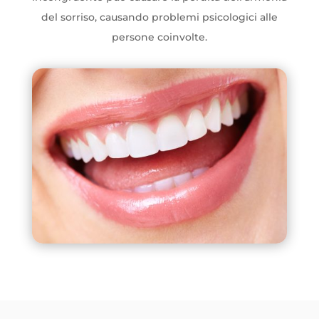
del sorriso, causando problemi psicologici alle
persone coinvolte.