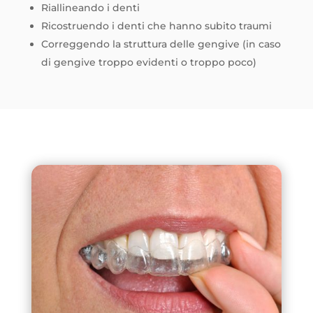
Riallineando i denti
Ricostruendo i denti che hanno subito traumi
Correggendo la struttura delle gengive (in caso
di gengive troppo evidenti o troppo poco)