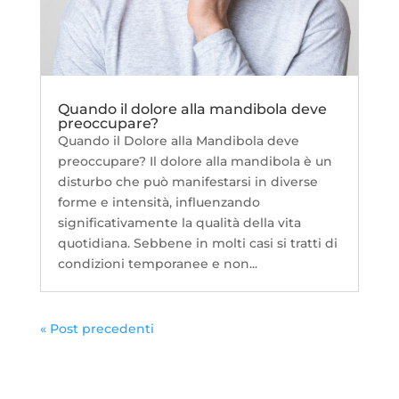
Quando il dolore alla mandibola deve
preoccupare?
Quando il Dolore alla Mandibola deve
preoccupare? Il dolore alla mandibola è un
disturbo che può manifestarsi in diverse
forme e intensità, influenzando
significativamente la qualità della vita
quotidiana. Sebbene in molti casi si tratti di
condizioni temporanee e non...
« Post precedenti