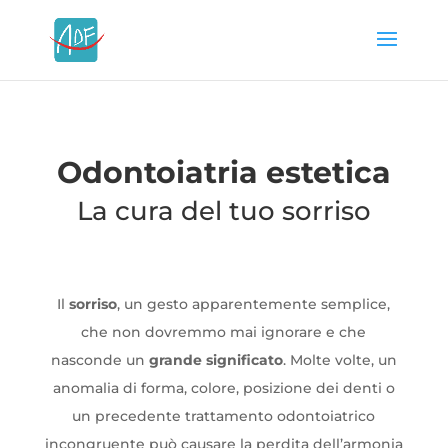
Odontoiatria estetica
La cura del tuo sorriso
Il
sorriso
, un gesto apparentemente semplice,
che non dovremmo mai ignorare e che
nasconde un
grande significato
. Molte volte, un
anomalia di forma, colore, posizione dei denti o
un precedente trattamento odontoiatrico
incongruente può causare la perdita dell’armonia