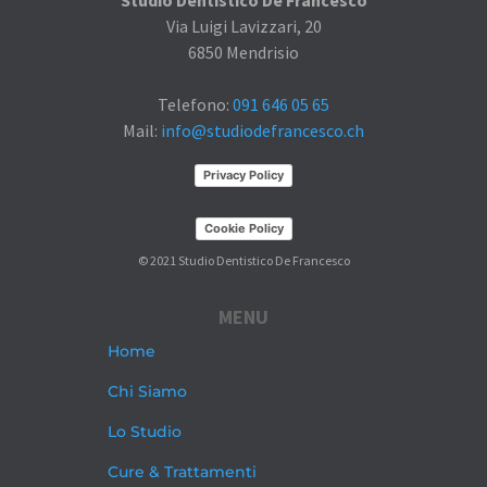
Via Luigi Lavizzari, 20
6850 Mendrisio
Telefono:
091 646 05 65
Mail:
info@studiodefrancesco.ch
Privacy Policy
Cookie Policy
© 2021 Studio Dentistico De Francesco
MENU
Home
Chi Siamo
Lo Studio
Cure & Trattamenti