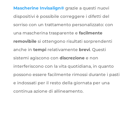
Mascherine Invisalign®
grazie a questi nuovi
dispositivi è possibile correggere i difetti del
sorriso con un trattamento personalizzato: con
una mascherina trasparente e
facilmente
removibile
si ottengono risultati sorprendenti
anche in
tempi
relativamente
brevi
. Questi
sistemi agiscono con
discrezione
e non
interferiscono con la vita quotidiana, in quanto
possono essere facilmente rimossi durante i pasti
e indossati per il resto della giornata per una
continua azione di allineamento.