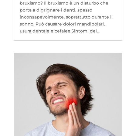
bruxismo? Il bruxismo è un disturbo che
porta a digrignare i denti, spesso
inconsapevolmente, soprattutto durante il
sonno. Può causare dolori mandibolari,
usura dentale e cefalee.Sintomi del...