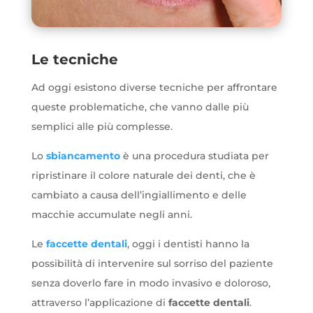
Le tecniche
Ad oggi esistono diverse tecniche per affrontare
queste problematiche, che vanno dalle più
semplici alle più complesse.
Lo
sbiancamento
è una procedura studiata per
ripristinare il colore naturale dei denti, che è
cambiato a causa dell’ingiallimento e delle
macchie accumulate negli anni.
Le
faccette dentali
, oggi i dentisti hanno la
possibilità di intervenire sul sorriso del paziente
senza doverlo fare in modo invasivo e doloroso,
attraverso l’applicazione di
faccette dentali
.