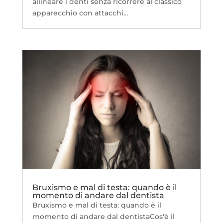
allineare i denti senza ricorrere al classico
apparecchio con attacchi...
Bruxismo e mal di testa: quando è il
momento di andare dal dentista
Bruxismo e mal di testa: quando è il
momento di andare dal dentistaCos'è il