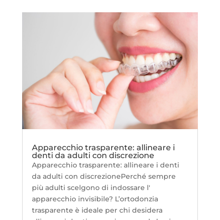
Apparecchio trasparente: allineare i
denti da adulti con discrezione
Apparecchio trasparente: allineare i denti
da adulti con discrezionePerché sempre
più adulti scelgono di indossare l'
apparecchio invisibile? L’ortodonzia
trasparente è ideale per chi desidera