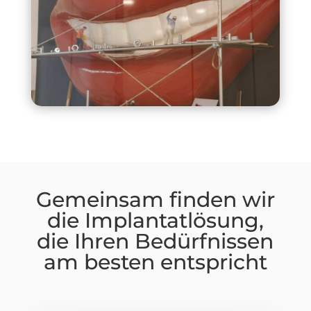
Gemeinsam finden wir
die Implantatlösung,
die Ihren Bedürfnissen
am besten entspricht