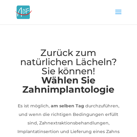
Zurück zum
natürlichen Lächeln?
Sie können!
Wählen Sie
Zahnimplantologie
Es ist möglich,
am selben Tag
durchzuführen,
und wenn die richtigen Bedingungen erfüllt
sind, Zahnextraktionsbehandlungen,
Implantatinsertion und Lieferung eines Zahns