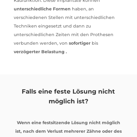
Kaufunktion. Diese Implantate können
unterschiedliche Formen
haben, an
verschiedenen Stellen mit unterschiedlichen
Techniken eingesetzt und dann zu
unterschiedlichen Zeiten mit den Prothesen
verbunden werden, von
sofortiger
bis
verzögerter Belastung
.
Falls eine feste Lösung nicht
möglich ist?
Wenn eine festsitzende Lösung nicht möglich
ist, nach dem Verlust mehrerer Zähne oder des