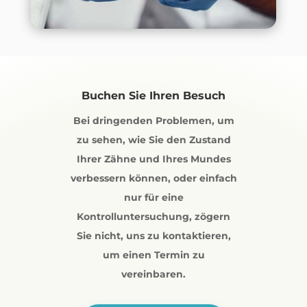
Buchen Sie Ihren Besuch
Bei dringenden Problemen, um
zu sehen, wie Sie den Zustand
Ihrer Zähne und Ihres Mundes
verbessern können, oder einfach
nur für eine
Kontrolluntersuchung, zögern
Sie nicht, uns zu kontaktieren,
um einen Termin zu
vereinbaren.