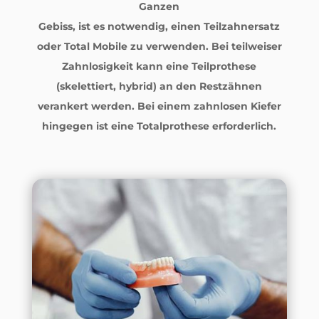
Ganzen
Gebiss, ist es notwendig, einen
Teilzahnersatz
oder
Total Mobile
zu verwenden. Bei teilweiser
Zahnlosigkeit kann eine Teilprothese
(skelettiert, hybrid) an den Restzähnen
verankert werden. Bei einem zahnlosen Kiefer
hingegen ist eine Totalprothese erforderlich.