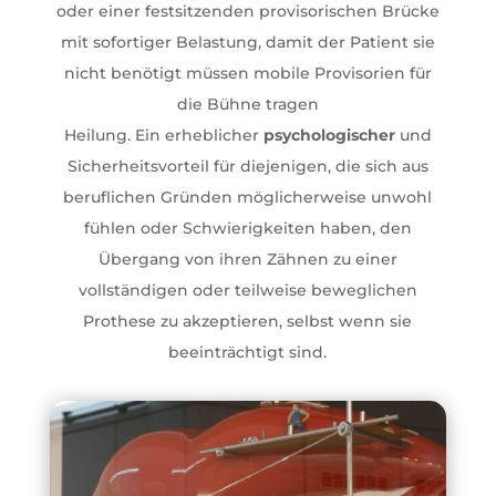
oder einer festsitzenden provisorischen Brücke
mit sofortiger Belastung, damit der Patient sie
nicht benötigt müssen mobile Provisorien für
die Bühne tragen
Heilung. Ein erheblicher
psychologischer
und
Sicherheitsvorteil für diejenigen, die sich aus
beruflichen Gründen möglicherweise unwohl
fühlen oder Schwierigkeiten haben, den
Übergang von ihren Zähnen zu einer
vollständigen oder teilweise beweglichen
Prothese zu akzeptieren, selbst wenn sie
beeinträchtigt sind.