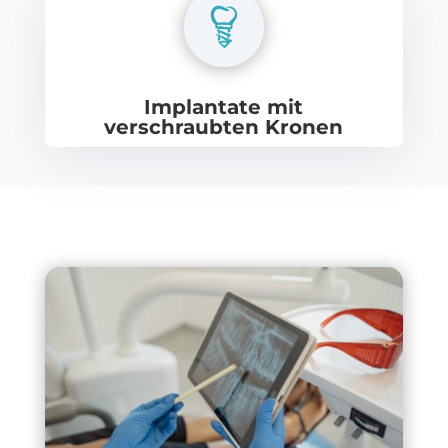
Implantate mit
verschraubten Kronen