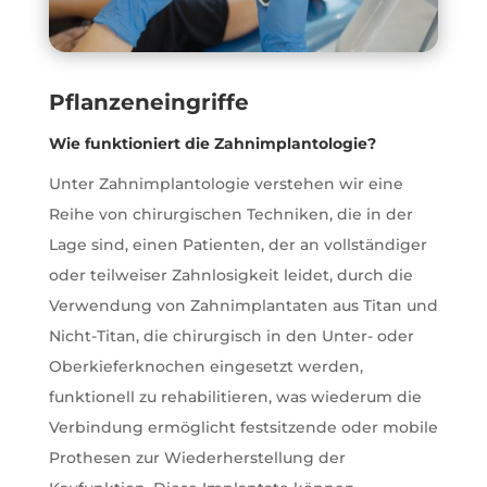
Pflanzeneingriffe
Wie funktioniert die Zahnimplantologie?
Unter Zahnimplantologie verstehen wir eine
Reihe von chirurgischen Techniken, die in der
Lage sind, einen Patienten, der an vollständiger
oder teilweiser Zahnlosigkeit leidet, durch die
Verwendung von Zahnimplantaten aus Titan und
Nicht-Titan, die chirurgisch in den Unter- oder
Oberkieferknochen eingesetzt werden,
funktionell zu rehabilitieren, was wiederum die
Verbindung ermöglicht festsitzende oder mobile
Prothesen zur Wiederherstellung der