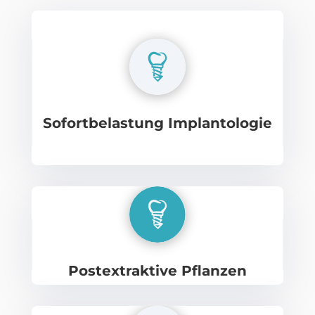
Sofortbelastung Implantologie
Postextraktive Pflanzen