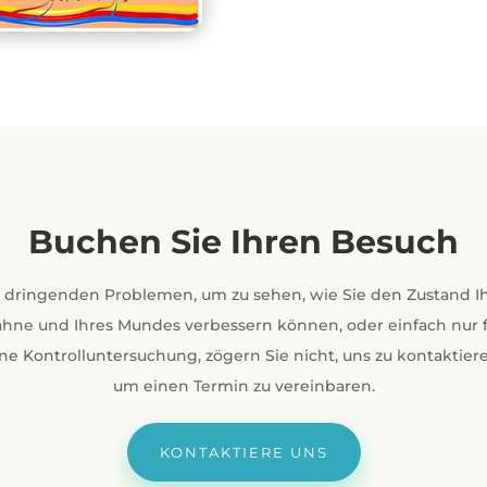
Buchen Sie Ihren Besuch
 dringenden Problemen, um zu sehen, wie Sie den Zustand I
hne und Ihres Mundes verbessern können, oder einfach nur 
ne Kontrolluntersuchung, zögern Sie nicht, uns zu kontaktier
um einen Termin zu vereinbaren.
KONTAKTIERE UNS