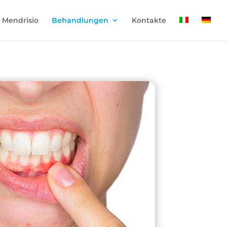
n Mendrisio
Behandlungen
Kontakte